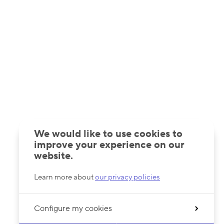
We would like to use cookies to
improve your experience on our
website.
Learn more about
our privacy policies
Configure my cookies