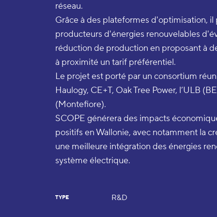
réseau.
Grâce à des plateformes d'optimisation, il
producteurs d'énergies renouvelables d'év
réduction de production en proposant à 
à proximité un tarif préférentiel.
Le projet est porté par un consortium réu
Haulogy, CE+T, Oak Tree Power, l’ULB (
(Montefiore).
SCOPE générera des impacts économique
positifs en Wallonie, avec notamment la cr
une meilleure intégration des énergies re
système électrique.
R&D
TYPE