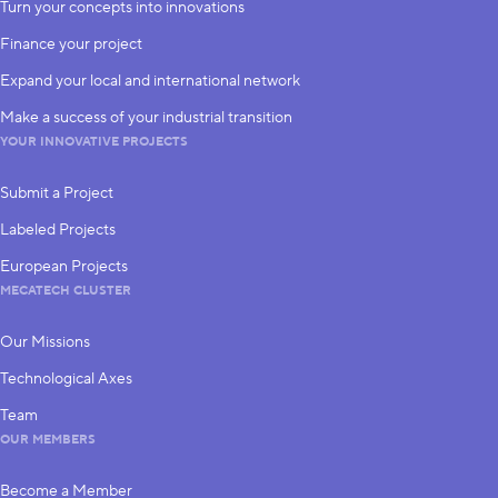
Turn your concepts into innovations
Finance your project
Expand your local and international network
Make a success of your industrial transition
YOUR INNOVATIVE PROJECTS
Submit a Project
Labeled Projects
European Projects
MECATECH CLUSTER
Our Missions
Technological Axes
Team
OUR MEMBERS
Become a Member