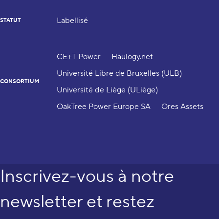
Labellisé
STATUT
CE+T Power
Haulogy.net
Université Libre de Bruxelles (ULB)
CONSORTIUM
Université de Liège (ULiège)
OakTree Power Europe SA
Ores Assets
Inscrivez-vous à notre
newsletter et restez