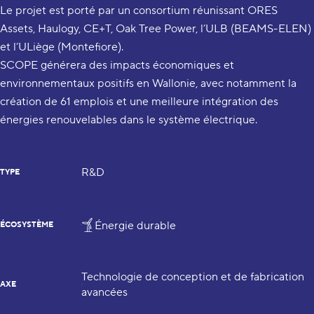
Le projet est porté par un consortium réunissant ORES
Assets, Haulogy, CE+T, Oak Tree Power, l’ULB (BEAMS-ELEN)
et l’ULiège (Montefiore).
SCOPE générera des impacts économiques et
environnementaux positifs en Wallonie, avec notamment la
création de 61 emplois et une meilleure intégration des
énergies renouvelables dans le système électrique.
R&D
TYPE
Énergie durable
ÉCOSYSTÈME
Technologie de conception et de fabrication
AXE
avancées