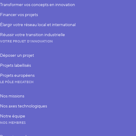
Transformer vos concepts en innovation
Financer vos projets
Élargir votre réseau local et international
Réussir votre transition industrielle
VOTRE PROJET D’INNOVATION
Déposer un projet
Projets labellisés
Projets européens
LE PÔLE MECATECH
Nos missions
Nos axes technologiques
Notre équipe
NOS MEMBRES