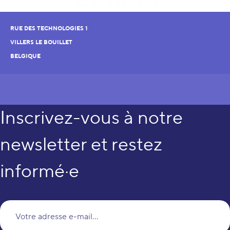
RUE DES TECHNOLOGIES 1
VILLERS LE BOUILLET
BELGIQUE
Inscrivez-vous à notre
newsletter et restez
informé·e
Vo