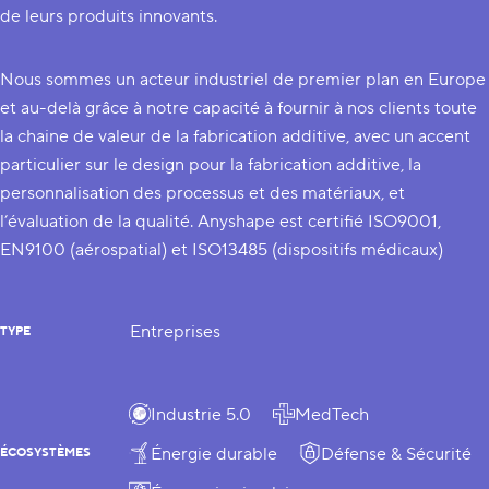
de leurs produits innovants.
Nous sommes un acteur industriel de premier plan en Europe
et au-delà grâce à notre capacité à fournir à nos clients toute
la chaine de valeur de la fabrication additive, avec un accent
particulier sur le design pour la fabrication additive, la
personnalisation des processus et des matériaux, et
l’évaluation de la qualité. Anyshape est certifié ISO9001,
EN9100 (aérospatial) et ISO13485 (dispositifs médicaux)
Entreprises
TYPE
Industrie 5.0
MedTech
Énergie durable
Défense & Sécurité
ÉCOSYSTÈMES