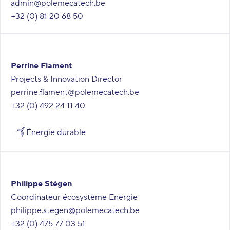
admin@polemecatech.be
+32 (0) 81 20 68 50
Perrine Flament
Projects & Innovation Director
perrine.flament@polemecatech.be
+32 (0) 492 24 11 40
Énergie durable
Philippe Stégen
Coordinateur écosystème Energie
philippe.stegen@polemecatech.be
+32 (0) 475 77 03 51