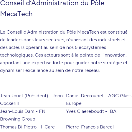
Conseil d’Administration du Pôle
MecaTech
Le Conseil d'Administration du Pôle MecaTech est constitué
de leaders dans leurs secteurs, réunissant des industriels et
des acteurs opérant au sein de nos 5 écosystèmes
technologiques. Ces acteurs sont à la pointe de l'innovation,
apportant une expertise forte pour guider notre stratégie et
dynamiser l'excellence au sein de notre réseau.
Jean Jouet (Président) - John
Daniel Decroupet - AGC Glass
Cockerill
Europe
Jean-Louis Dam - FN
Yves Claereboudt - IBA
Browning Group
Thomas Di Pietro - I-Care
Pierre-François Bareel -