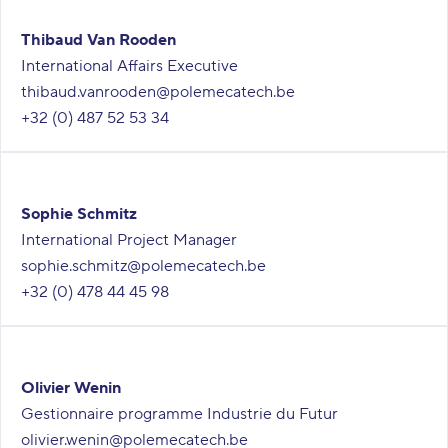
Thibaud Van Rooden
International Affairs Executive
thibaud.vanrooden@polemecatech.be
+32 (0) 487 52 53 34
Sophie Schmitz
International Project Manager
sophie.schmitz@polemecatech.be
+32 (0) 478 44 45 98
Olivier Wenin
Gestionnaire programme Industrie du Futur
olivier.wenin@polemecatech.be