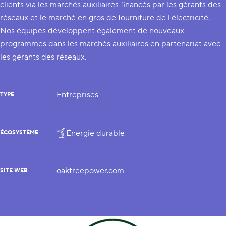
clients via les marchés auxiliaires financés par les gérants des
réseaux et le marché en gros de fourniture de l'électricité.
Nos équipes développent également de nouveaux
programmes dans les marchés auxiliaires en partenariat avec
les gérants des réseaux.
Entreprises
TYPE
Énergie durable
ÉCOSYSTÈME
oaktreepower.com
SITE WEB