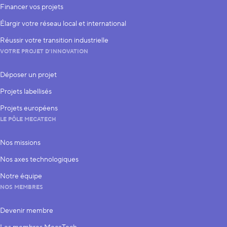
Financer vos projets
Élargir votre réseau local et international
Réussir votre transition industrielle
VOTRE PROJET D’INNOVATION
Déposer un projet
Projets labellisés
Projets européens
LE PÔLE MECATECH
Nos missions
Nos axes technologiques
Notre équipe
NOS MEMBRES
Devenir membre