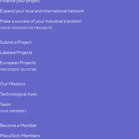
Finance your project
Expand your local and international network
Make a success of your industrial transition
YOUR INNOVATIVE PROJECTS
Submit a Project
Labeled Projects
European Projects
MECATECH CLUSTER
Our Missions
Technological Axes
Team
OUR MEMBERS
Become a Member
MecaTech Members