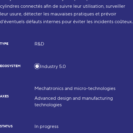
cylindres connectés afin de suivre leur utilisation, surveiller
leur usure, détecter les mauvaises pratiques et prévoir
d'éventuels défauts internes pour éviter les incidents coûteux.
R&D
TYPE
Industry 5.0
ECOSYSTEM
Mechatronics and micro-technologies
AXES
Advanced design and manufacturing
technologies
In progress
STATUS