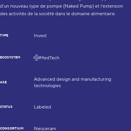
d'un nouveau type de pompe (Naked Pump) et l'extension
des activités de la société dans le domaine alimentaire.
Invest
TYPE
MedTech
ECOSYSTEM
Advanced design and manufacturing
AXE
technologies
Labeled
STATUS
Neoceram
CONSORTIUM