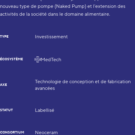
nouveau type de pompe (Naked Pump) et l'extension des
activités de la société dans le domaine alimentaire.
Investissement
TYPE
MedTech
ÉCOSYSTÈME
Technologie de conception et de fabrication
AXE
avancées
Labellisé
STATUT
Neoceram
CONSORTIUM