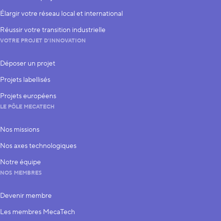
Élargir votre réseau local et international
Réussir votre transition industrielle
VOTRE PROJET D’INNOVATION
Déposer un projet
Projets labellisés
Projets européens
LE PÔLE MECATECH
Nos missions
Nos axes technologiques
Notre équipe
NOS MEMBRES
Devenir membre
Les membres MecaTech