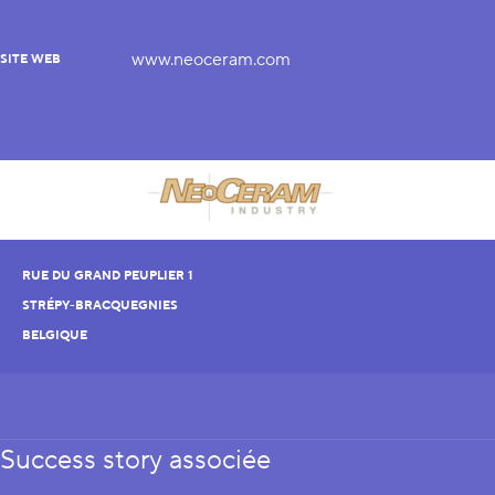
www.neoceram.com
SITE WEB
RUE DU GRAND PEUPLIER 1
STRÉPY-BRACQUEGNIES
BELGIQUE
Success story associée