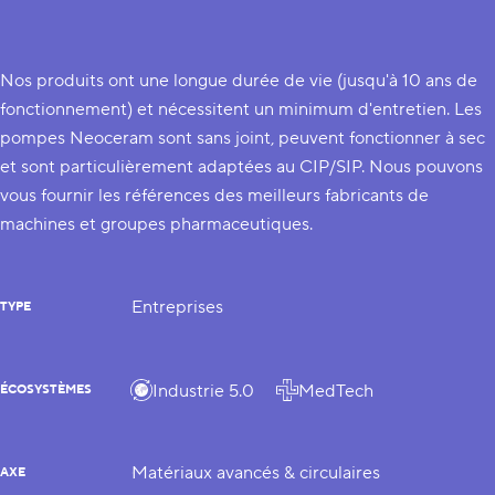
Nos produits ont une longue durée de vie (jusqu'à 10 ans de
fonctionnement) et nécessitent un minimum d'entretien. Les
pompes Neoceram sont sans joint, peuvent fonctionner à sec
et sont particulièrement adaptées au CIP/SIP. Nous pouvons
vous fournir les références des meilleurs fabricants de
machines et groupes pharmaceutiques.
Entreprises
TYPE
Industrie 5.0
MedTech
ÉCOSYSTÈMES
Matériaux avancés & circulaires
AXE