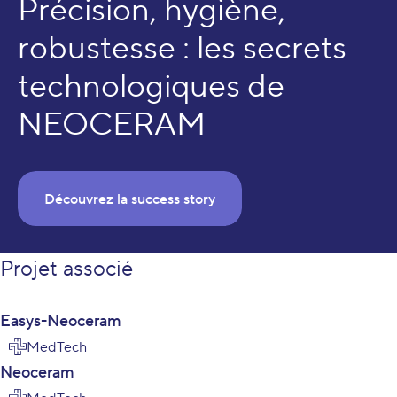
Précision, hygiène,
robustesse : les secrets
technologiques de
NEOCERAM
Découvrez la success story
Projet associé
Easys-Neoceram
MedTech
Neoceram