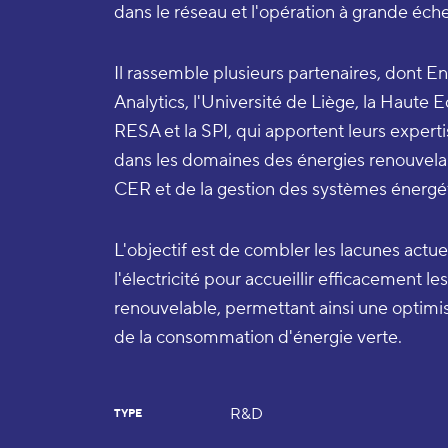
dans le réseau et l'opération à grande éche
Il rassemble plusieurs partenaires, dont En
Analytics, l'Université de Liège, la Hau
RESA et la SPI, qui apportent leurs exper
dans les domaines des énergies renouvelabl
CER et de la gestion des systèmes énergé
L'objectif est de combler les lacunes actue
l'électricité pour accueillir efficacement
renouvelable, permettant ainsi une optimis
de la consommation d'énergie verte.
R&D
TYPE