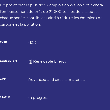
Ce projet créera plus de 57 emplois en Wallonie et évitera
l'enfouissement de près de 21 000 tonnes de plastiques
chaque année, contribuant ainsi à réduire les émissions de
carbone et la pollution.
R&D
TYPE
Renewable Energy
ECOSYSTEM
Advanced and circular materials
AXE
In progress
STATUS