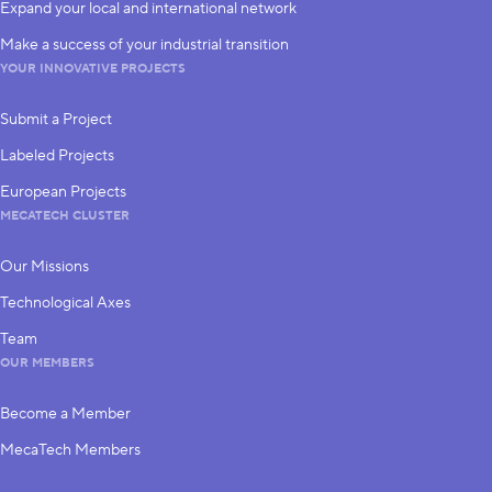
Expand your local and international network
Make a success of your industrial transition
YOUR INNOVATIVE PROJECTS
Submit a Project
Labeled Projects
European Projects
MECATECH CLUSTER
Our Missions
Technological Axes
Team
OUR MEMBERS
Become a Member
MecaTech Members