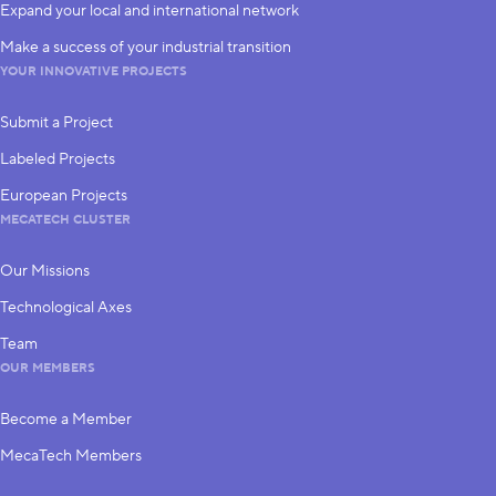
Expand your local and international network
Make a success of your industrial transition
YOUR INNOVATIVE PROJECTS
Submit a Project
Labeled Projects
European Projects
MECATECH CLUSTER
Our Missions
Technological Axes
Team
OUR MEMBERS
Become a Member
MecaTech Members