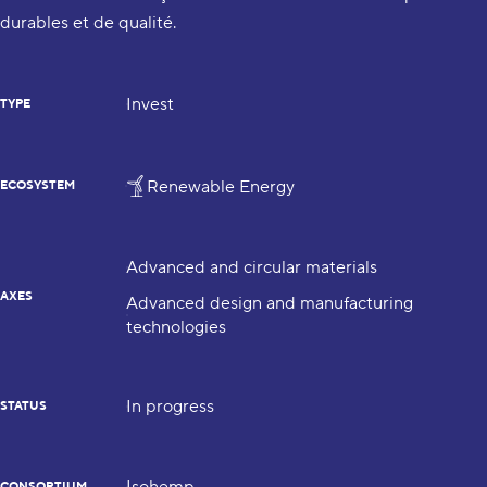
durables et de qualité.
Invest
TYPE
Renewable Energy
ECOSYSTEM
Advanced and circular materials
AXES
Advanced design and manufacturing
technologies
In progress
STATUS
CONSORTIUM