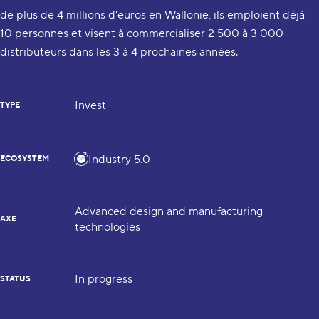
de plus de 4 millions d'euros en Wallonie, ils emploient déjà
10 personnes et visent à commercialiser 2 500 à 3 000
distributeurs dans les 3 à 4 prochaines années.
Invest
TYPE
Industry 5.0
ECOSYSTEM
Advanced design and manufacturing
AXE
technologies
In progress
STATUS