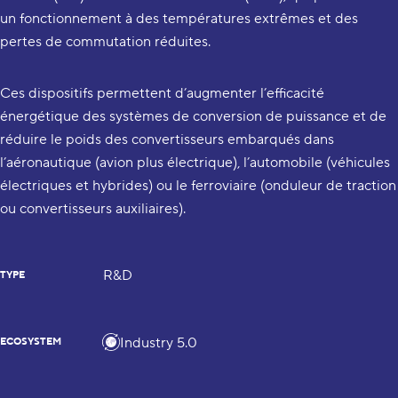
un fonctionnement à des températures extrêmes et des
pertes de commutation réduites.
Ces dispositifs permettent d’augmenter l’efficacité
énergétique des systèmes de conversion de puissance et de
réduire le poids des convertisseurs embarqués dans
l’aéronautique (avion plus électrique), l’automobile (véhicules
électriques et hybrides) ou le ferroviaire (onduleur de traction
ou convertisseurs auxiliaires).
R&D
TYPE
Industry 5.0
ECOSYSTEM