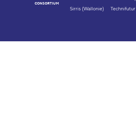
CONSORTIUM
Sirris (Wallonie)
Technifutur