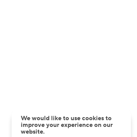
We would like to use cookies to
improve your experience on our
website.