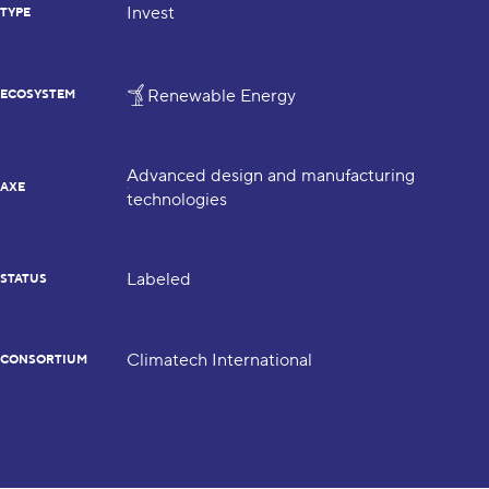
Invest
TYPE
Renewable Energy
ECOSYSTEM
Advanced design and manufacturing
AXE
technologies
Labeled
STATUS
Climatech International
CONSORTIUM