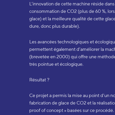
L’innovation de cette machine réside dans 
consommation de CO2 (plus de 60 %, lors 
glace) et la meilleure qualité de cette gla
dure, donc plus durable).
Les avancées technologiques et écologiq
permettent également d’améliorer la 
(brevetée en 2000) qui offre une méthode
très pointue et écologique.
Résultat ?
Ce projet a permis la mise au point d’un
fabrication de glace de CO2 et la réalisat
proof of concept » basées sur ce procédé.