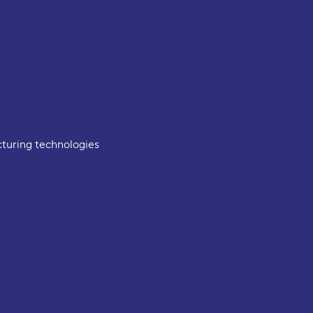
turing technologies