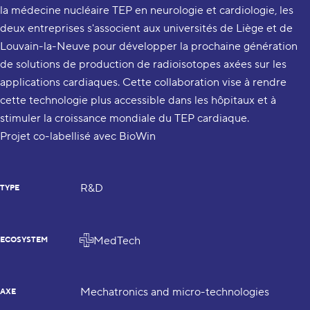
la médecine nucléaire TEP en neurologie et cardiologie, les
deux entreprises s'associent aux universités de Liège et de
Louvain-la-Neuve pour développer la prochaine génération
de solutions de production de radioisotopes axées sur les
applications cardiaques. Cette collaboration vise à rendre
cette technologie plus accessible dans les hôpitaux et à
stimuler la croissance mondiale du TEP cardiaque.
Projet co-labellisé avec BioWin
R&D
TYPE
MedTech
ECOSYSTEM
Mechatronics and micro-technologies
AXE