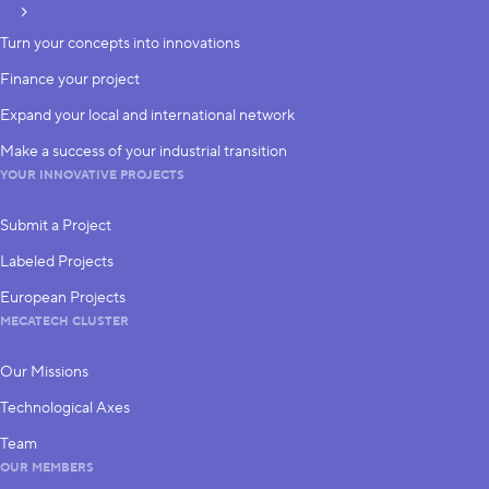
subscribe
Turn your concepts into innovations
Finance your project
Expand your local and international network
Make a success of your industrial transition
YOUR INNOVATIVE PROJECTS
Submit a Project
Labeled Projects
European Projects
MECATECH CLUSTER
Our Missions
Technological Axes
Team
OUR MEMBERS