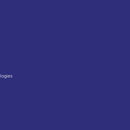
logies