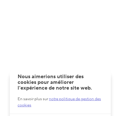
Nous aimerions utiliser des
cookies pour améliorer
l’expérience de notre site web.
En savoir plus sur
notre politique de gestion des
cookies