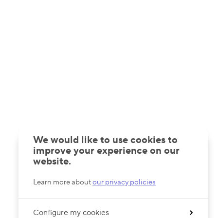
We would like to use cookies to
improve your experience on our
website.
Learn more about
our privacy policies
Configure my cookies