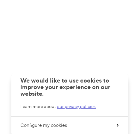
We would like to use cookies to
improve your experience on our
website.
Learn more about
our privacy policies
Configure my cookies