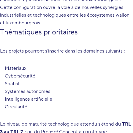
Cette configuration ouvre la voie à de nouvelles synergies
industrielles et technologiques entre les écosystèmes wallon
et luxembourgeois.
Thématiques prioritaires
Les projets pourront s’inscrire dans les domaines suivants :
Matériaux
Cybersécurité
Spatial
Systèmes autonomes
Intelligence artificielle
Circularité
Le niveau de maturité technologique attendu s’étend du
TRL
3 au TRL 7
, soit du Proof of Concept au prototype.