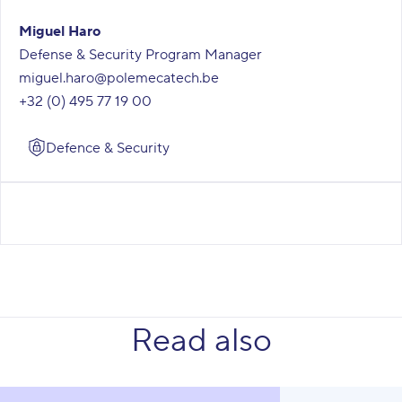
Miguel Haro
Defense & Security Program Manager
miguel.haro@polemecatech.be
+32 (0) 495 77 19 00
Defence & Security
Read also