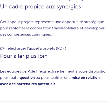
Un cadre propice aux synergies
Cet appel à projets représente une opportunité stratégique
pour renforcer la coopération transfrontalière et développer
des compétences communes.
👉
Télécharger l’appel à projets (PDF)
Pour aller plus loin
Les équipes de Pôle MecaTech se tiennent à votre disposition
pour toute
question
ou pour faciliter une
mise en relation
avec des partenaires potentiels
.