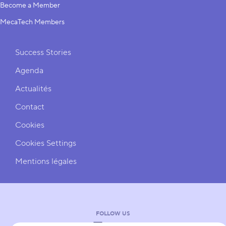
Become a Member
MecaTech Members
Shortcuts
Success Stories
Agenda
Actualités
Contact
Cookies
Cookies Settings
Mentions légales
FOLLOW US