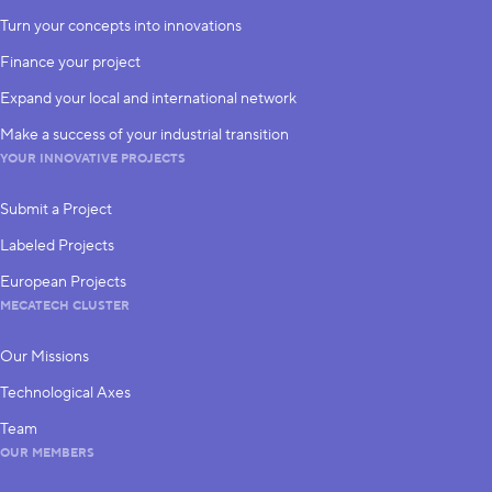
subscribe
Turn your concepts into innovations
Finance your project
Expand your local and international network
Make a success of your industrial transition
YOUR INNOVATIVE PROJECTS
Submit a Project
Labeled Projects
European Projects
MECATECH CLUSTER
Our Missions
Technological Axes
Team
OUR MEMBERS