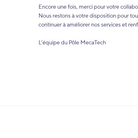
Encore une fois, merci pour votre collabo
Nous restons à votre disposition pour to
continuer à améliorer nos services et renf
L'équipe du Pôle MecaTech