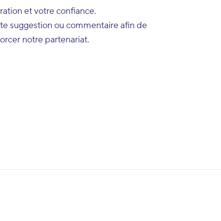
ration et votre confiance.
ute suggestion ou commentaire afin de
orcer notre partenariat.