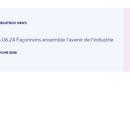
ECATECH NEWS
.06.24 Façonnons ensemble l'avenir de l'industrie
 JUNE 2024