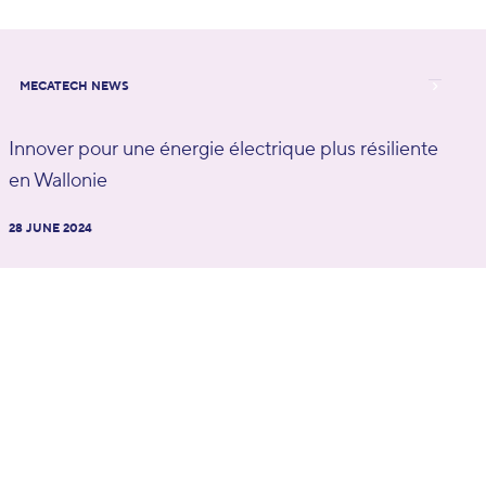
MECATECH NEWS
Innover pour une énergie électrique plus résiliente
en Wallonie
28 JUNE 2024