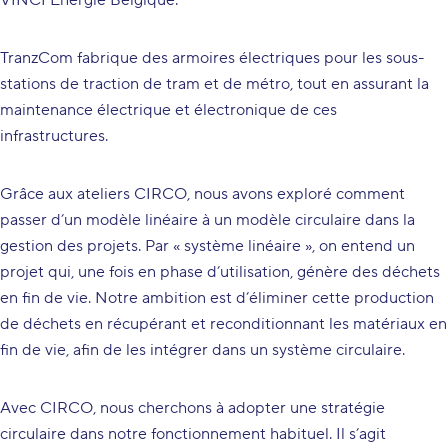
VINCI Energie Belgique.
TranzCom fabrique des armoires électriques pour les sous-
stations de traction de tram et de métro, tout en assurant la
maintenance électrique et électronique de ces
infrastructures.
Grâce aux ateliers CIRCO, nous avons exploré comment
passer d’un modèle linéaire à un modèle circulaire dans la
gestion des projets. Par « système linéaire », on entend un
projet qui, une fois en phase d’utilisation, génère des déchets
en fin de vie. Notre ambition est d’éliminer cette production
de déchets en récupérant et reconditionnant les matériaux en
fin de vie, afin de les intégrer dans un système circulaire.
Avec CIRCO, nous cherchons à adopter une stratégie
circulaire dans notre fonctionnement habituel. Il s’agit