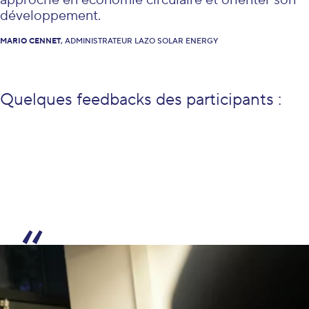
approche en économie circulaire et orienter son
développement.
MARIO CENNET,
ADMINISTRATEUR LAZO SOLAR ENERGY
Quelques feedbacks des participants :