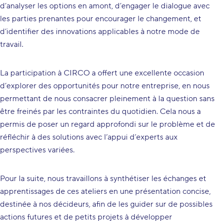
d’analyser les options en amont, d’engager le dialogue avec
les parties prenantes pour encourager le changement, et
d’identifier des innovations applicables à notre mode de
travail.
La participation à CIRCO a offert une excellente occasion
d’explorer des opportunités pour notre entreprise, en nous
permettant de nous consacrer pleinement à la question sans
être freinés par les contraintes du quotidien. Cela nous a
permis de poser un regard approfondi sur le problème et de
réfléchir à des solutions avec l’appui d’experts aux
perspectives variées.
Pour la suite, nous travaillons à synthétiser les échanges et
apprentissages de ces ateliers en une présentation concise,
destinée à nos décideurs, afin de les guider sur de possibles
actions futures et de petits projets à développer