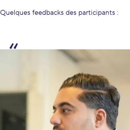
Quelques feedbacks des participants :