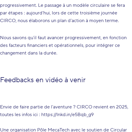
progressivement. Le passage à un modèle circulaire se fera
par étapes : aujourd’hui, lors de cette troisième journée
CIRCO, nous élaborons un plan d’action à moyen terme.
Nous savons qu’il faut avancer progressivement, en fonction
des facteurs financiers et opérationnels, pour intégrer ce
changement dans la durée.
Feedbacks en vidéo à venir
Envie de faire partie de l’aventure ? CIRCO revient en 2025,
toutes les infos ici :
https://lnkd.in/e5Bqb_g9
Une organisation
Pôle MecaTech
avec le soutien de
Circular