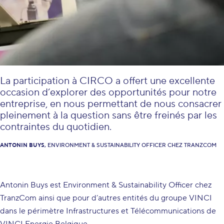
La participation à CIRCO a offert une excellente
occasion d’explorer des opportunités pour notre
entreprise, en nous permettant de nous consacrer
pleinement à la question sans être freinés par les
contraintes du quotidien.
ANTONIN BUYS,
ENVIRONMENT & SUSTAINABILITY OFFICER CHEZ TRANZCOM
Antonin Buys est Environment & Sustainability Officer chez
TranzCom ainsi que pour d’autres entités du groupe VINCI
dans le périmètre Infrastructures et Télécommunications de