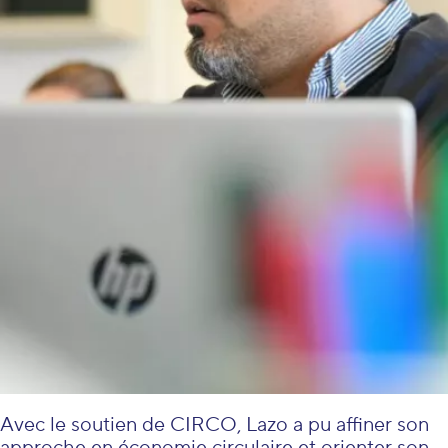
Avec le soutien de CIRCO, Lazo a pu affiner son