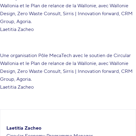
Wallonia
et le Plan de relance de la Wallonie, avec
Wallonie
Design
,
Zero Waste Consult
,
Sirris | Innovation forward
,
CRM
Group
,
Agoria
.
Laetitia Zacheo
Une organisation
Pôle MecaTech
avec le soutien de
Circular
Wallonia
et le Plan de relance de la Wallonie, avec
Wallonie
Design
,
Zero Waste Consult
,
Sirris | Innovation forward
,
CRM
Group
,
Agoria
.
Laetitia Zacheo
Laetitia Zacheo