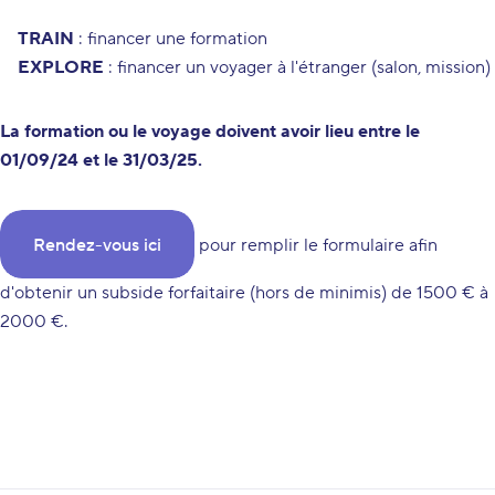
TRAIN
: financer une formation
EXPLORE
: financer un voyager à l'étranger (salon, mission)
La formation ou le voyage doivent avoir lieu entre le
01/09/24 et le 31/03/25.
Rendez-vous ici
pour remplir le formulaire afin
d'obtenir un subside forfaitaire (hors de minimis) de 1500 € à
2000 €.