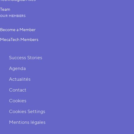
Team
OUR MEMBERS
Become a Member
MecaTech Members
Shortcuts
Success Stories
Agenda
Actualités
Contact
Cookies
Cookies Settings
Mentions légales