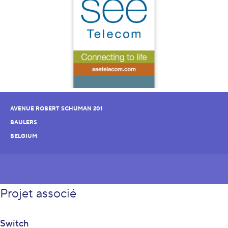
AVENUE ROBERT SCHUMAN 201
BAULERS
BELGIUM
Projet associé
Switch