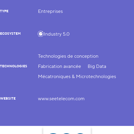
Entreprises
TYPE
Industry 5.0
ECOSYSTEM
Technologies de conception
Fabrication avancée
Big Data
TECHNOLOGIES
Mécatroniques & Microtechnologies
www.seetelecom.com
WEBSITE