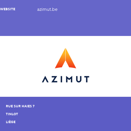
azimut.be
WEBSITE
RUE SUR HAIES 7
TINLOT
LIÈGE