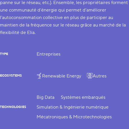
panne sur le réseau, etc.). Ensemble, les propriétaires forment
une communauté d’énergie qui permet d’améliorer
l’autoconsommation collective en plus de participer au
maintien de la fréquence sur le réseau grâce au marché de la
flexibilité de Elia.
Entreprises
TYPE
Renewable Energy
Autres
ECOSYSTEMS
Big Data
Systèmes embarqués
Simulation & Ingénierie numérique
TECHNOLOGIES
Mécatroniques & Microtechnologies