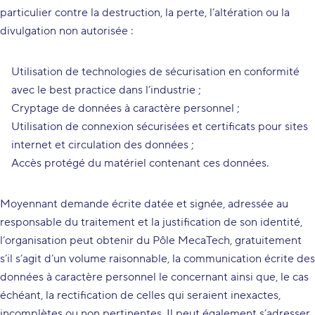
particulier contre la destruction, la perte, l’altération ou la
divulgation non autorisée :
Utilisation de technologies de sécurisation en conformité
avec le best practice dans l’industrie ;
Cryptage de données à caractère personnel ;
Utilisation de connexion sécurisées et certificats pour sites
internet et circulation des données ;
Accès protégé du matériel contenant ces données.
Moyennant demande écrite datée et signée, adressée au
responsable du traitement et la justification de son identité,
l’organisation peut obtenir du Pôle MecaTech, gratuitement
s’il s’agit d’un volume raisonnable, la communication écrite des
données à caractère personnel le concernant ainsi que, le cas
échéant, la rectification de celles qui seraient inexactes,
incomplètes ou non pertinentes. Il peut également s’adresser