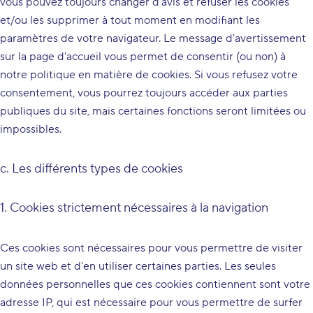
vous pouvez toujours changer d'avis et refuser les cookies
et/ou les supprimer à tout moment en modifiant les
paramètres de votre navigateur. Le message d'avertissement
sur la page d'accueil vous permet de consentir (ou non) à
notre politique en matière de cookies. Si vous refusez votre
consentement, vous pourrez toujours accéder aux parties
publiques du site, mais certaines fonctions seront limitées ou
impossibles.
c. Les différents types de cookies
1. Cookies strictement nécessaires à la navigation
Ces cookies sont nécessaires pour vous permettre de visiter
un site web et d'en utiliser certaines parties. Les seules
données personnelles que ces cookies contiennent sont votre
adresse IP, qui est nécessaire pour vous permettre de surfer