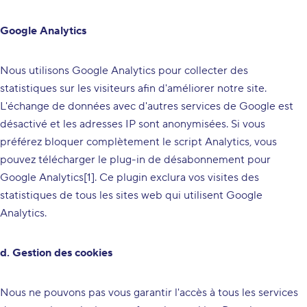
Google Analytics
Nous utilisons Google Analytics pour collecter des
statistiques sur les visiteurs afin d'améliorer notre site.
L'échange de données avec d'autres services de Google est
désactivé et les adresses IP sont anonymisées. Si vous
préférez bloquer complètement le script Analytics, vous
pouvez télécharger le plug-in de désabonnement pour
Google Analytics[1]. Ce plugin exclura vos visites des
statistiques de tous les sites web qui utilisent Google
Analytics.
d. Gestion des cookies
Nous ne pouvons pas vous garantir l'accès à tous les services