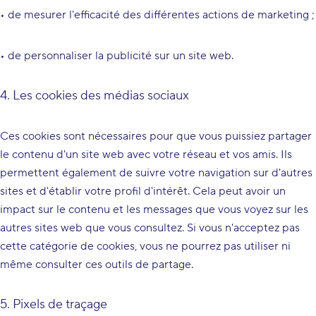
• de mesurer l'efficacité des différentes actions de marketing ;
• de personnaliser la publicité sur un site web.
4. Les cookies des médias sociaux
Ces cookies sont nécessaires pour que vous puissiez partager
le contenu d'un site web avec votre réseau et vos amis. Ils
permettent également de suivre votre navigation sur d'autres
sites et d'établir votre profil d'intérêt. Cela peut avoir un
impact sur le contenu et les messages que vous voyez sur les
autres sites web que vous consultez. Si vous n'acceptez pas
cette catégorie de cookies, vous ne pourrez pas utiliser ni
même consulter ces outils de partage.
5. Pixels de traçage