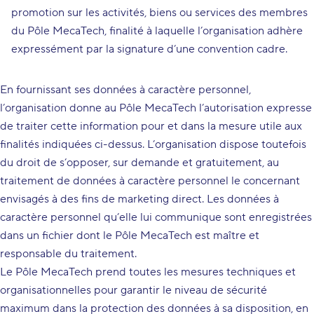
promotion sur les activités, biens ou services des membres
du Pôle MecaTech, finalité à laquelle l’organisation adhère
expressément par la signature d’une convention cadre.
En fournissant ses données à caractère personnel,
l’organisation donne au Pôle MecaTech l’autorisation expresse
de traiter cette information pour et dans la mesure utile aux
finalités indiquées ci-dessus. L’organisation dispose toutefois
du droit de s’opposer, sur demande et gratuitement, au
traitement de données à caractère personnel le concernant
envisagés à des fins de marketing direct. Les données à
caractère personnel qu’elle lui communique sont enregistrées
dans un fichier dont le Pôle MecaTech est maître et
responsable du traitement.
Le Pôle MecaTech prend toutes les mesures techniques et
organisationnelles pour garantir le niveau de sécurité
maximum dans la protection des données à sa disposition, en