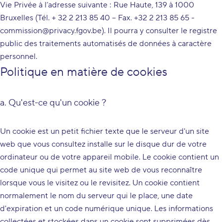
Vie Privée à l’adresse suivante : Rue Haute, 139 à 1000
Bruxelles (Tél. + 32 2 213 85 40 – Fax. +32 2 213 85 65 -
commission@privacy.fgov.be). Il pourra y consulter le registre
public des traitements automatisés de données à caractère
personnel.
Politique en matière de cookies
a. Qu'est-ce qu'un cookie ?
Un cookie est un petit fichier texte que le serveur d'un site
web que vous consultez installe sur le disque dur de votre
ordinateur ou de votre appareil mobile. Le cookie contient un
code unique qui permet au site web de vous reconnaître
lorsque vous le visitez ou le revisitez. Un cookie contient
normalement le nom du serveur qui le place, une date
d'expiration et un code numérique unique. Les informations
collectées et stockées dans un cookie sont supprimées dès