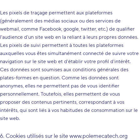
Les pixels de traçage permettent aux plateformes
(généralement des médias sociaux ou des services de
webmail, comme Facebook, google, twitter, etc.) de qualifier
l'audience d'un site web en la reliant à leurs propres données.
Les pixels de suivi permettent à toutes les plateformes
auxquelles vous êtes simultanément connecté de suivre votre
navigation sur le site web et d'établir votre profil d'intérêt.
Ces données sont soumises aux conditions générales des
plates-formes en question. Comme les données sont
anonymes, elles ne permettent pas de vous identifier
personnellement. Toutefois, elles permettent de vous
proposer des contenus pertinents, correspondant à vos
intérêts, qui sont liés à vos habitudes de consommation sur le
site web.
6. Cookies utilisés sur le site www.polemecatech.org