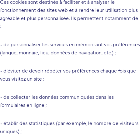
Ces cookies sont destinés à faciliter et à analyser le
fonctionnement des sites web et à rendre leur utilisation plus
agréable et plus personnalisée. Ils permettent notamment de
:
• de personnaliser les services en mémorisant vos préférences
(langue, monnaie, lieu, données de navigation, etc.) ;
• d'éviter de devoir répéter vos préférences chaque fois que
vous visitez un site ;
• de collecter les données communiquées dans les
formulaires en ligne ;
• établir des statistiques (par exemple, le nombre de visiteurs
uniques) ;