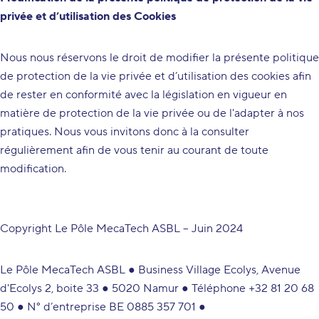
privée et d’utilisation des Cookies
Nous nous réservons le droit de modifier la présente politique
de protection de la vie privée et d’utilisation des cookies afin
de rester en conformité avec la législation en vigueur en
matière de protection de la vie privée ou de l'adapter à nos
pratiques. Nous vous invitons donc à la consulter
régulièrement afin de vous tenir au courant de toute
modification.
Copyright Le Pôle MecaTech ASBL – Juin 2024
Le Pôle MecaTech ASBL ● Business Village Ecolys, Avenue
d'Ecolys 2, boite 33 ● 5020 Namur ● Téléphone +32 81 20 68
50 ● N° d’entreprise BE 0885 357 701 ●