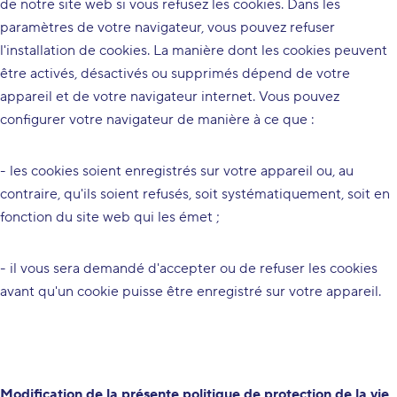
de notre site web si vous refusez les cookies. Dans les
paramètres de votre navigateur, vous pouvez refuser
l'installation de cookies. La manière dont les cookies peuvent
être activés, désactivés ou supprimés dépend de votre
appareil et de votre navigateur internet. Vous pouvez
configurer votre navigateur de manière à ce que :
- les cookies soient enregistrés sur votre appareil ou, au
contraire, qu'ils soient refusés, soit systématiquement, soit en
fonction du site web qui les émet ;
- il vous sera demandé d'accepter ou de refuser les cookies
avant qu'un cookie puisse être enregistré sur votre appareil.
Modification de la présente politique de protection de la vie