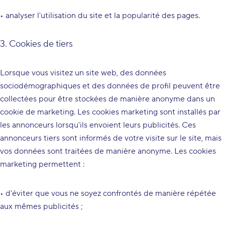
• analyser l'utilisation du site et la popularité des pages.
3. Cookies de tiers
Lorsque vous visitez un site web, des données
sociodémographiques et des données de profil peuvent être
collectées pour être stockées de manière anonyme dans un
cookie de marketing. Les cookies marketing sont installés par
les annonceurs lorsqu'ils envoient leurs publicités. Ces
annonceurs tiers sont informés de votre visite sur le site, mais
vos données sont traitées de manière anonyme. Les cookies
marketing permettent :
• d'éviter que vous ne soyez confrontés de manière répétée
aux mêmes publicités ;