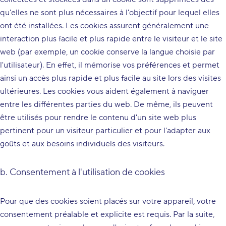
qu'elles ne sont plus nécessaires à l'objectif pour lequel elles
ont été installées. Les cookies assurent généralement une
interaction plus facile et plus rapide entre le visiteur et le site
web (par exemple, un cookie conserve la langue choisie par
l'utilisateur). En effet, il mémorise vos préférences et permet
ainsi un accès plus rapide et plus facile au site lors des visites
ultérieures. Les cookies vous aident également à naviguer
entre les différentes parties du web. De même, ils peuvent
être utilisés pour rendre le contenu d'un site web plus
pertinent pour un visiteur particulier et pour l'adapter aux
goûts et aux besoins individuels des visiteurs.
b. Consentement à l'utilisation de cookies
Pour que des cookies soient placés sur votre appareil, votre
consentement préalable et explicite est requis. Par la suite,