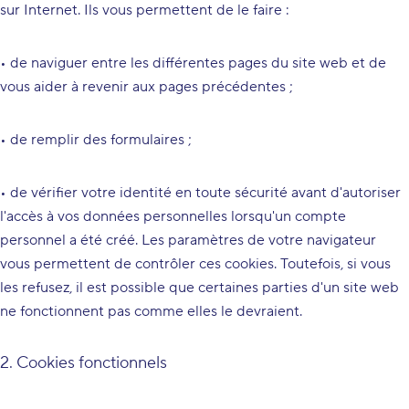
sur Internet. Ils vous permettent de le faire :
• de naviguer entre les différentes pages du site web et de
vous aider à revenir aux pages précédentes ;
• de remplir des formulaires ;
• de vérifier votre identité en toute sécurité avant d'autoriser
l'accès à vos données personnelles lorsqu'un compte
personnel a été créé. Les paramètres de votre navigateur
vous permettent de contrôler ces cookies. Toutefois, si vous
les refusez, il est possible que certaines parties d'un site web
ne fonctionnent pas comme elles le devraient.
2. Cookies fonctionnels