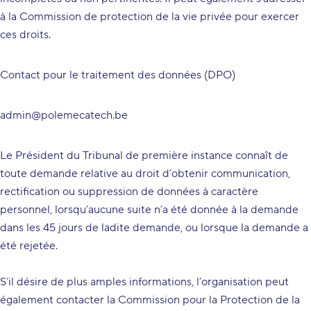
à la Commission de protection de la vie privée pour exercer
ces droits.
Contact pour le traitement des données (DPO)
admin@polemecatech.be
Le Président du Tribunal de première instance connaît de
toute demande relative au droit d’obtenir communication,
rectification ou suppression de données à caractère
personnel, lorsqu’aucune suite n’a été donnée à la demande
dans les 45 jours de ladite demande, ou lorsque la demande a
été rejetée.
S’il désire de plus amples informations, l’organisation peut
également contacter la Commission pour la Protection de la