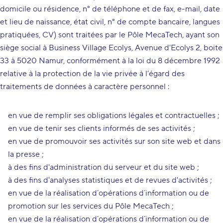
domicile ou résidence, n° de téléphone et de fax, e-mail, date
et lieu de naissance, état civil, n° de compte bancaire, langues
pratiquées, CV) sont traitées par le Pôle MecaTech, ayant son
siège social à Business Village Ecolys, Avenue d'Ecolys 2, boite
33 à 5020 Namur, conformément à la loi du 8 décembre 1992
relative à la protection de la vie privée à l’égard des
traitements de données à caractère personnel :
en vue de remplir ses obligations légales et contractuelles ;
en vue de tenir ses clients informés de ses activités ;
en vue de promouvoir ses activités sur son site web et dans
la presse ;
à des fins d'administration du serveur et du site web ;
à des fins d'analyses statistiques et de revues d'activités ;
en vue de la réalisation d´opérations d´information ou de
promotion sur les services du Pôle MecaTech ;
en vue de la réalisation d´opérations d´information ou de