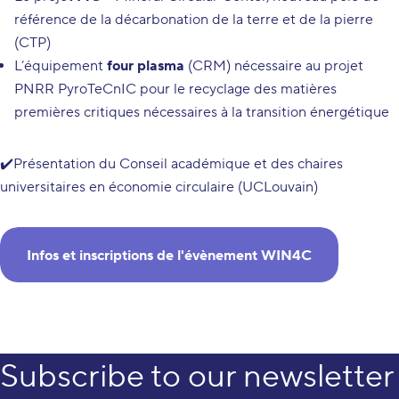
référence de la décarbonation de la terre et de la pierre
(CTP)
L’équipement
four plasma
(CRM) nécessaire au projet
PNRR PyroTeCnIC pour le recyclage des matières
premières critiques nécessaires à la transition énergétique
✔️Présentation du Conseil académique et des chaires
universitaires en économie circulaire (UCLouvain)
Infos et inscriptions de l'évènement WIN4C
Subscribe to our newsletter