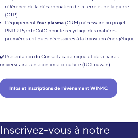
référence de la décarbonation de la terre et de la pierre
(CTP)
L’équipement
four plasma
(CRM) nécessaire au projet
PNRR PyroTeCnIC pour le recyclage des matières
premières critiques nécessaires à la transition énergétique
✔️Présentation du Conseil académique et des chaires
universitaires en économie circulaire (UCLouvain)
Infos et inscriptions de l'évènement WIN4C
Inscrivez-vous à notre