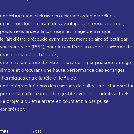
une fabrication exclusive en acier inoxydable de fines
épaisseurs lui conférant des avantages en termes de coût,
poids, résistance à la corrosion et image de marque ;
le fait d’être présoudé avant revêtement solaire sélectif par
voie sous vide (PVD), pour lui conférer un aspect uniforme de
grande qualité esthétique ;
une mise en forme de type « radiateur » par pneumoformage,
simple et procurant une haute performance des échanges
thermiques entre la tôle et le fluide ;
une intégrabilité dans des caissons de collecteurs standard lui
permettant d’être interchangeable avec les produits actuels.
Le projet a dû être arrêté en cours et n’a pas pu se
concrétiser.
R&D
TYPE