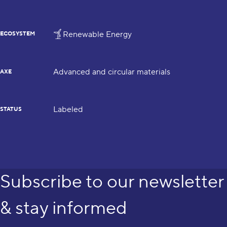
Renewable Energy
ECOSYSTEM
Advanced and circular materials
AXE
Labeled
STATUS
Subscribe to our newsletter
& stay informed