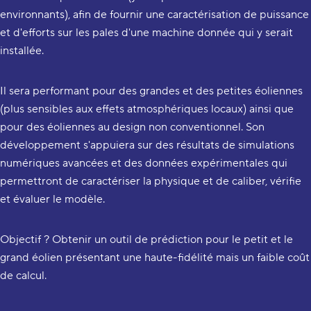
environnants), afin de fournir une caractérisation de puissance
et d'efforts sur les pales d'une machine donnée qui y serait
installée.
Il sera performant pour des grandes et des petites éoliennes
(plus sensibles aux effets atmosphériques locaux) ainsi que
pour des éoliennes au design non conventionnel. Son
développement s'appuiera sur des résultats de simulations
numériques avancées et des données expérimentales qui
permettront de caractériser la physique et de caliber, vérifie
et évaluer le modèle.
Objectif ? Obtenir un outil de prédiction pour le petit et le
grand éolien présentant une haute-fidélité mais un faible coût
de calcul.