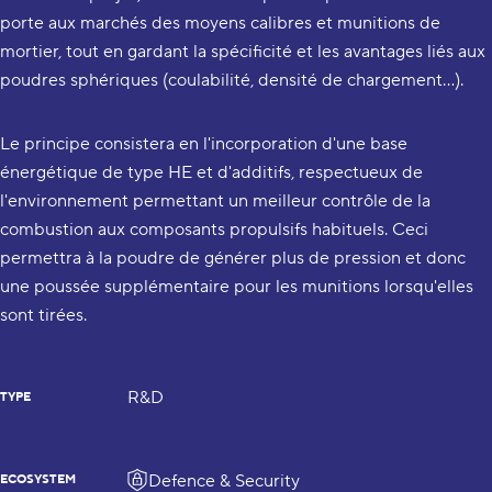
porte aux marchés des moyens calibres et munitions de
mortier, tout en gardant la spécificité et les avantages liés aux
poudres sphériques (coulabilité, densité de chargement...).
Le principe consistera en l'incorporation d'une base
énergétique de type HE et d'additifs, respectueux de
l'environnement permettant un meilleur contrôle de la
combustion aux composants propulsifs habituels. Ceci
permettra à la poudre de générer plus de pression et donc
une poussée supplémentaire pour les munitions lorsqu'elles
sont tirées.
R&D
TYPE
Defence & Security
ECOSYSTEM