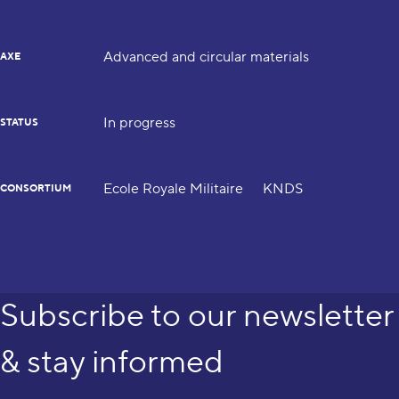
Advanced and circular materials
AXE
In progress
STATUS
Ecole Royale Militaire
KNDS
CONSORTIUM
Subscribe to our newsletter
& stay informed