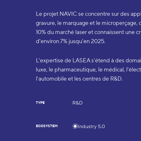
Le projet NAVIC se concentre sur des appli
gravure, le marquage et le microperçage, 
10% du marché laser et connaissent une c
d'environ 7% jusqu'en 2025.
L'expertise de LASEA s'étend à des domain
luxe, le pharmaceutique, le médical, l'élect
l'automobile et les centres de R&D.
R&D
TYPE
Industry 5.0
ECOSYSTEM