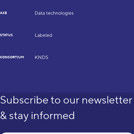
Data technologies
AXE
Labeled
STATUS
KNDS
CONSORTIUM
Subscribe to our newsletter
& stay informed