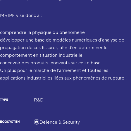
MRIPF vise donc à :
comprendre la physique du phénomène
développer une base de modèles numériques d’analyse de
propagation de ces fissures, afin d’en déterminer le
comportement en situation industrielle
concevoir des produits innovants sur cette base.
Un plus pour le marché de l’armement et toutes les
applications industrielles liées aux phénomènes de rupture !
R&D
TYPE
Defence & Security
ECOSYSTEM