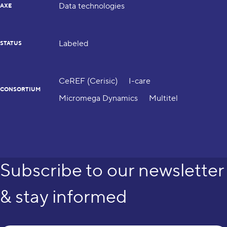
Data technologies
AXE
Labeled
STATUS
CeREF (Cerisic)
I-care
CONSORTIUM
Micromega Dynamics
Multitel
Subscribe to our newsletter
& stay informed