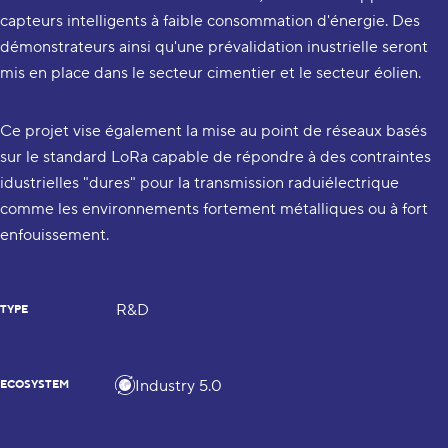
capteurs intelligents à faible consommation d'énergie. Des
démonstrateurs ainsi qu'une prévalidation inustrielle seront
mis en place dans le secteur cimentier et le secteur éolien.
Ce projet vise également la mise au point de réseaux basés
sur le standard LoRa capable de répondre à des contraintes
idustrielles "dures" pour la transmission raduiélectrique
comme les environnements fortement métalliques ou à fort
enfouissement.
R&D
TYPE
Industry 5.0
ECOSYSTEM