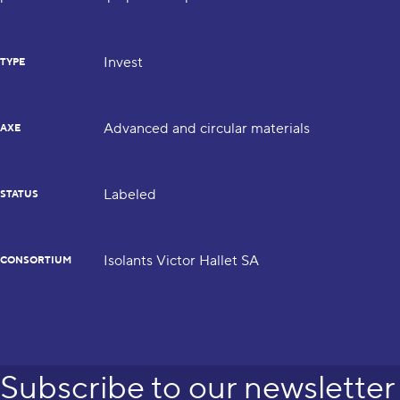
Invest
TYPE
Advanced and circular materials
AXE
Labeled
STATUS
Isolants Victor Hallet SA
CONSORTIUM
Subscribe to our newsletter