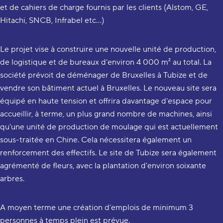
et de cahiers de charge fournis par les clients (Alstom, GE,
Hitachi, SNCB, Infrabel etc…)
Le projet vise à construire une nouvelle unité de production,
de logistique et de bureaux d'environ 4 000 m² au total. La
société prévoit de déménager de Bruxelles à Tubize et de
vendre son bâtiment actuel à Bruxelles. Le nouveau site sera
équipé en haute tension et offrira davantage d'espace pour
accueillir, à terme, un plus grand nombre de machines, ainsi
qu'une unité de production de moulage qui est actuellement
sous-traitée en Chine. Cela nécessitera également un
renforcement des effectifs. Le site de Tubize sera également
agrémenté de fleurs, avec la plantation d'environ soixante
arbres.
A moyen terme une création d’emplois de minimum 3
personnes à temps plein est prévue.