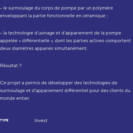
• le surmoulage du corps de pompe par un polymère
enveloppant la partie fonctionnelle en céramique ;
• la technologie d’usinage et d’appariement de la pompe
appelée « différentielle », dont les parties actives comportent
deux diamètres appariés simultanément.
Résultat ?
Ce projet a permis de développer des technologies de
surmoulage et d’appariement différentiel pour des clients du
monde entier.
Invest
TYPE