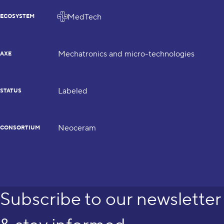
MedTech
ECOSYSTEM
Mechatronics and micro-technologies
AXE
Labeled
STATUS
Neoceram
CONSORTIUM
Subscribe to our newsletter