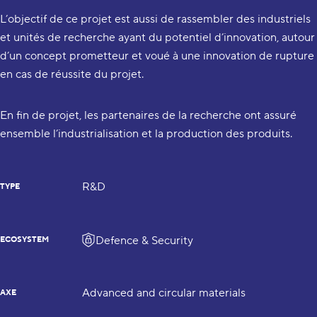
L’objectif de ce projet est aussi de rassembler des industriels
et unités de recherche ayant du potentiel d’innovation, autour
d’un concept prometteur et voué à une innovation de rupture
en cas de réussite du projet.
En fin de projet, les partenaires de la recherche ont assuré
ensemble l’industrialisation et la production des produits.
R&D
TYPE
Defence & Security
ECOSYSTEM
Advanced and circular materials
AXE