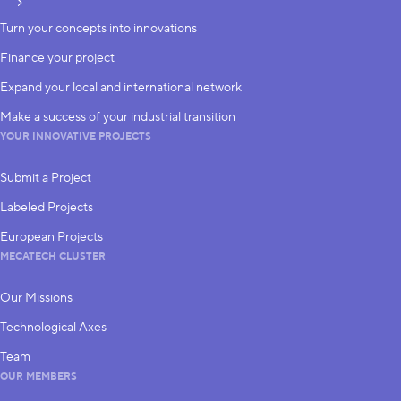
subscribe
Turn your concepts into innovations
Finance your project
Expand your local and international network
Make a success of your industrial transition
YOUR INNOVATIVE PROJECTS
Submit a Project
Labeled Projects
European Projects
MECATECH CLUSTER
Our Missions
Technological Axes
Team
OUR MEMBERS