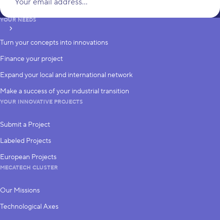
YOUR NEEDS
subscribe
Turn your concepts into innovations
Finance your project
Expand your local and international network
Make a success of your industrial transition
YOUR INNOVATIVE PROJECTS
Submit a Project
Labeled Projects
European Projects
MECATECH CLUSTER
Our Missions
Technological Axes