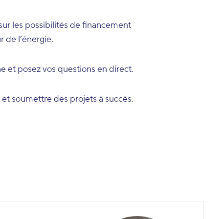
ur les possibilités de financement
 de l’énergie.
 et posez vos questions en direct.
 et soumettre des projets à succès.