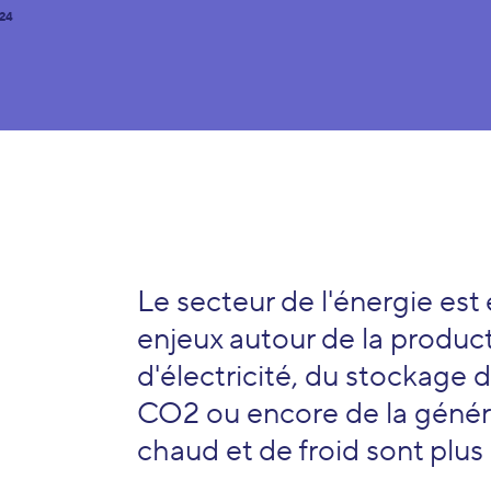
24
Le secteur de l'énergie est 
enjeux autour de la product
d'électricité, du stockage 
CO2 ou encore de la généra
chaud et de froid sont plus