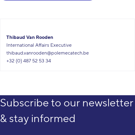
Thibaud Van Rooden
International Affairs Executive
thibaud.vanrooden@polemecatech.be
+32 (0) 487 52 53 34
Subscribe to our newsletter
& stay informed