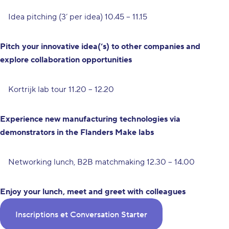
Idea pitching (3’ per idea) 10.45 – 11.15
Pitch your innovative idea(‘s) to other companies and
explore collaboration opportunities
Kortrijk lab tour 11.20 – 12.20
Experience new manufacturing technologies via
demonstrators in the Flanders Make labs
Networking lunch, B2B matchmaking 12.30 – 14.00
Enjoy your lunch, meet and greet with colleagues
Inscriptions et Conversation Starter