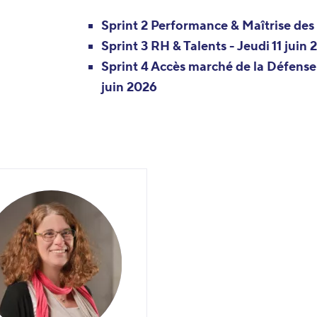
Sprint 2 Performance & Maîtrise des
Sprint 3 RH & Talents
- Jeudi 11 juin
Sprint 4 Accès marché de la Défense
juin 2026