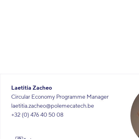
Laetitia Zacheo
Circular Economy Programme Manager
laetitia.zacheo@polemecatech.be
+32 (0) 476 40 50 08