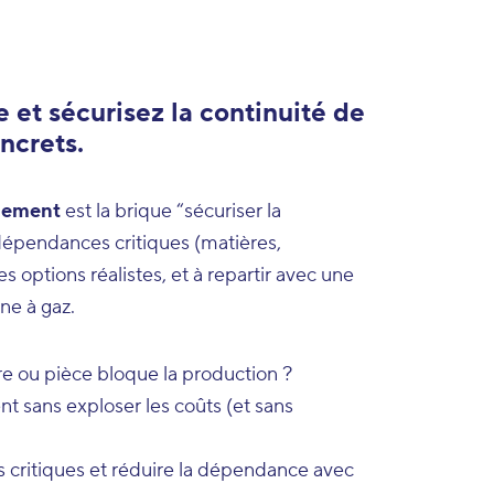
 et sécurisez la continuité de
ncrets.
nement
est la brique “sécuriser la
s dépendances critiques (matières,
 options réalistes, et à repartir avec une
ne à gaz.
e ou pièce bloque la production ?
 sans exploser les coûts (et sans
 critiques et réduire la dépendance avec