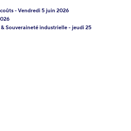
 coûts
- Vendredi 5 juin 2026
 2026
 & Souveraineté industrielle
- jeudi 25