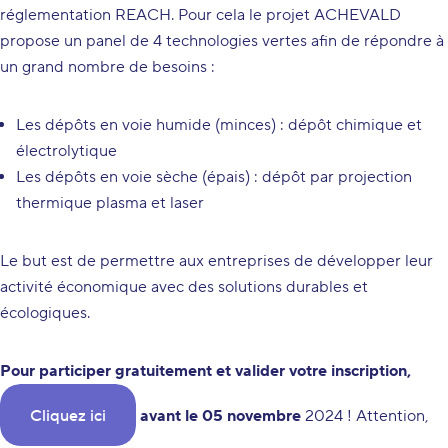
réglementation REACH. Pour cela le projet ACHEVALD
propose un panel de 4 technologies vertes afin de répondre à
un grand nombre de besoins :
Les dépôts en voie humide (minces) : dépôt chimique et
électrolytique
Les dépôts en voie sèche (épais) : dépôt par projection
thermique plasma et laser
Le but est de permettre aux entreprises de développer leur
activité économique avec des solutions durables et
écologiques.
Pour participer gratuitement et valider votre inscription,
Cliquez ici
avant le 05 novembre
2024 ! Attention,