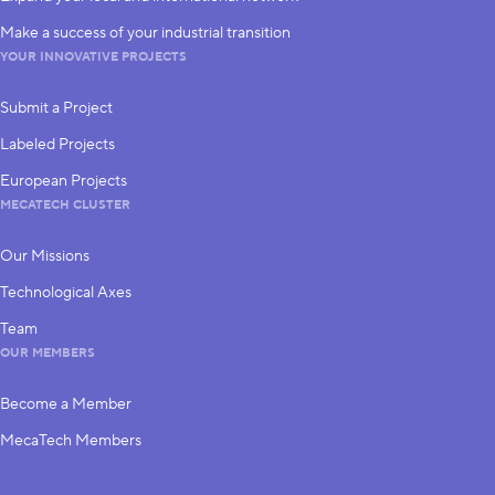
Make a success of your industrial transition
YOUR INNOVATIVE PROJECTS
Submit a Project
Labeled Projects
European Projects
MECATECH CLUSTER
Our Missions
Technological Axes
Team
OUR MEMBERS
Become a Member
MecaTech Members