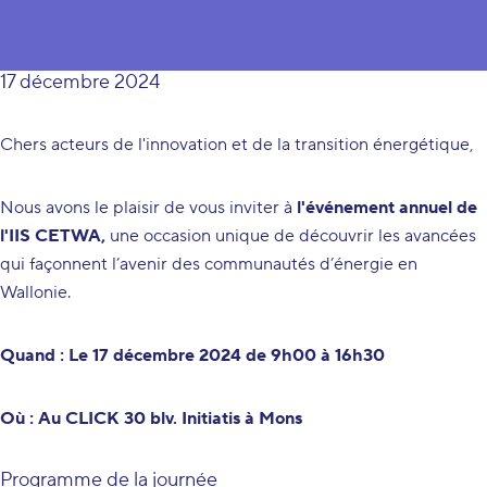
d'Innovation stratégique CETWA
17 décembre 2024
Chers acteurs de l'innovation et de la transition énergétique,
Nous avons le plaisir de vous inviter à
l'événement annuel de
l'IIS CETWA,
une occasion unique de découvrir les avancées
qui façonnent l’avenir des communautés d’énergie en
Wallonie.
Quand : Le 17 décembre 2024 de 9h00 à 16h30
Où : Au CLICK 30 blv. Initiatis à Mons
Programme de la journée