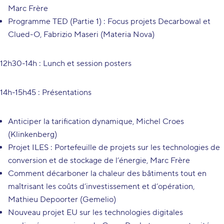
Marc Frère
Programme TED (Partie 1) : Focus projets Decarbowal et
Clued-O, Fabrizio Maseri (Materia Nova)
12h30-14h : Lunch et session posters
14h-15h45 : Présentations
Anticiper la tarification dynamique, Michel Croes
(Klinkenberg)
Projet ILES : Portefeuille de projets sur les technologies de
conversion et de stockage de l’énergie, Marc Frère
Comment décarboner la chaleur des bâtiments tout en
maîtrisant les coûts d’investissement et d’opération,
Mathieu Depoorter (Gemelio)
Nouveau projet EU sur les technologies digitales