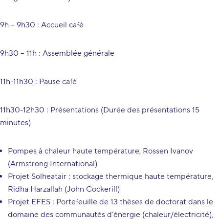
9h – 9h30 : Accueil café
9h30 – 11h : Assemblée générale
11h-11h30 : Pause café
11h30-12h30 : Présentations (Durée des présentations 15
minutes)
Pompes à chaleur haute température, Rossen Ivanov
(Armstrong International)
Projet Solheatair : stockage thermique haute température,
Ridha Harzallah (John Cockerill)
Projet EFES : Portefeuille de 13 thèses de doctorat dans le
domaine des communautés d’énergie (chaleur/électricité),