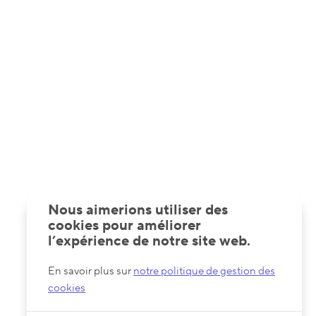
Nous aimerions utiliser des
cookies pour améliorer
l’expérience de notre site web.
En savoir plus sur
notre politique de gestion des
cookies