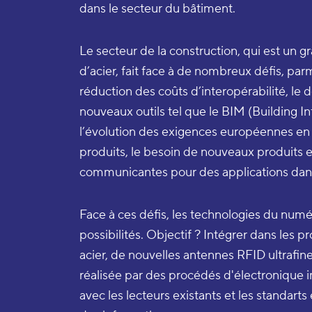
dans le secteur du bâtiment.
Le secteur de la construction, qui est un
d’acier, fait face à de nombreux défis, parm
réduction des coûts d’interopérabilité, l
nouveaux outils tel que le BIM (Building I
l’évolution des exigences européennes e
produits, le besoin de nouveaux produits et
communicantes pour des applications dans 
Face à ces défis, les technologies du numé
possibilités. Objectif ? Intégrer dans les p
acier, de nouvelles antennes RFID ultrafines
réalisée par des procédés d'électronique
avec les lecteurs existants et les standarts