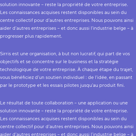
solution innovante – reste la propriété de votre entreprise.
Les connaissances acquises restent disponibles au sein du
centre collectif pour d’autres entreprises. Nous pouvons ainsi
aider d’autres entreprises – et donc aussi l’industrie belge – à
progresser plus rapidement.
Sirris est une organisation, à but non lucratif, qui part de vos
objectifs et se concentre sur le business et la stratégie
technologique de votre entreprise. À chaque étape du trajet,
vous bénéficiez d’un soutien individuel : de l’idée, en passant
par le prototype et les essais pilotes jusqu’au produit fini.
Le résultat de toute collaboration – une application ou une
solution innovante – reste la propriété de votre entreprise.
Les connaissances acquises restent disponibles au sein du
centre collectif pour d’autres entreprises. Nous pouvons ainsi
aider d’autres entreprises – et donc aussi l’industrie belge – à