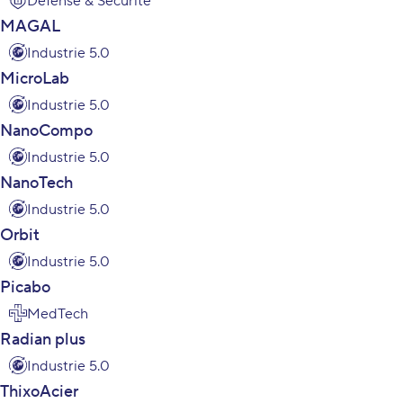
Défense & Sécurité
MAGAL
Industrie 5.0
MicroLab
Industrie 5.0
NanoCompo
Industrie 5.0
NanoTech
Industrie 5.0
Orbit
Industrie 5.0
Picabo
MedTech
Radian plus
Industrie 5.0
ThixoAcier