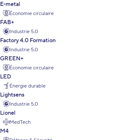
E-metal
Économie circulaire
FAB+
Industrie 5.0
Factory 4.0 Formation
Industrie 5.0
GREEN+
Économie circulaire
LED
Énergie durable
Lightsens
Industrie 5.0
Lionel
MedTech
M4