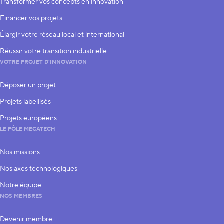
Transformer vos concepts en innovation
Financer vos projets
Élargir votre réseau local et international
Réussir votre transition industrielle
VOTRE PROJET D’INNOVATION
Déposer un projet
Projets labellisés
Projets européens
LE PÔLE MECATECH
Nos missions
Nos axes technologiques
Notre équipe
NOS MEMBRES
Devenir membre